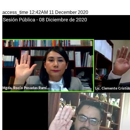
access_time
12:42AM 11 December 2020