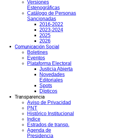
Versiones
Estenográficas
Catálogo de Personas
Sancionadas
2016-2022
2023-2024
2025
2026
Comunicación Social
Boletines
Eventos
Plataforma Electoral
Justicia Abierta
Novedades
Editoriales
Spots
Dípticos
Transparencia
Aviso de Privacidad
PNT
Histórico Institucional
Indice
Estrados de transp.
Agenda de
Presidencia