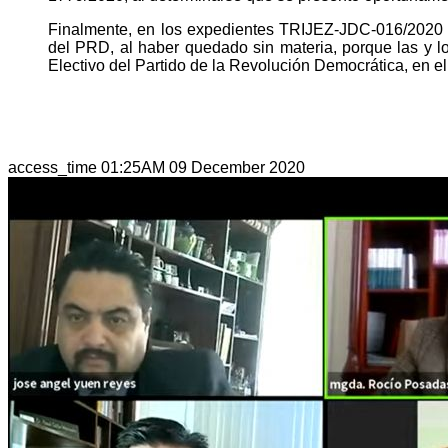
Finalmente, en los expedientes TRIJEZ-JDC-016/2020 
del PRD, al haber quedado sin materia, porque las y lo
Electivo del Partido de la Revolución Democrática, en e
access_time
01:25AM 09 December 2020