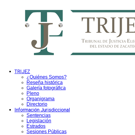
TRIJEZ
¿Quiénes Somos?
Reseña histórica
Galería fotográfica
Pleno
Organigrama
Directorio
Información Jurisdiccional
Sentencias
Legislación
Estrados
Sesiones Públicas