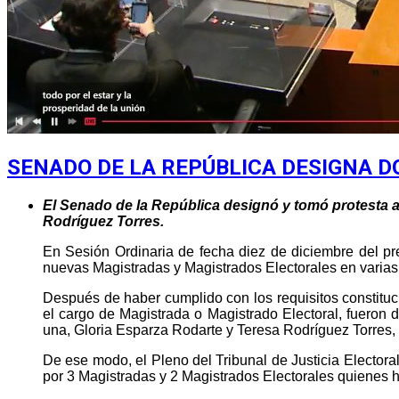
SENADO DE LA REPÚBLICA DESIGNA 
El Senado de la República designó y tomó protesta a
Rodríguez Torres.
En Sesión Ordinaria de fecha diez de diciembre del pr
nuevas Magistradas y Magistrados Electorales en varias
Después de haber cumplido con los requisitos constituc
el cargo de Magistrada o Magistrado Electoral, fueron 
una, Gloria Esparza Rodarte y Teresa Rodríguez Torres
De ese modo, el Pleno del Tribunal de Justicia Elector
por 3 Magistradas y 2 Magistrados Electorales quienes h