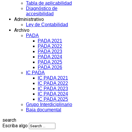
Tabla de aplicabilidad
Diagnóstico de
accesibilidad
Administrativo
Ley de Contabilidad
Archivo
PADA
PADA 2021
PADA 2022
PADA 2023
PADA 2024
PADA 2025
PADA 2026
IC PADA
IC PADA 2021
IC PADA 2022
IC PADA 2023
IC PADA 2024
IC PADA 2025
Grupo Interdiciplinario
Baja documental
search
Escriba algo