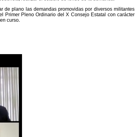
 de plano las demandas promovidas por diversos militantes
del Primer Pleno Ordinario del X Consejo Estatal con carácter
 en curso.