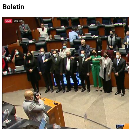
Boletin