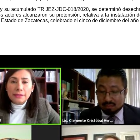
y su acumulado TRIJEZ-JDC-018/2020, se determinó desechar
s actores alcanzaron su pretensión, relativa a la instalación 
l Estado de Zacatecas, celebrado el cinco de diciembre del año