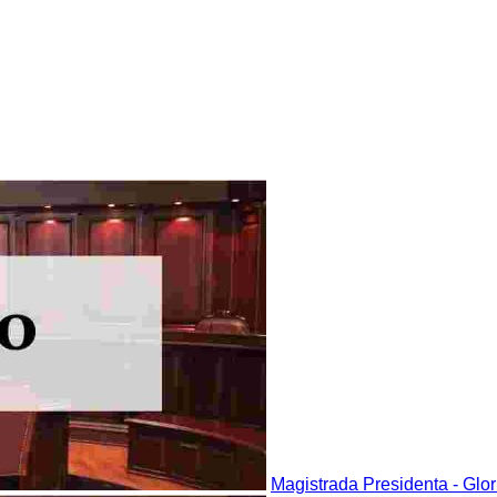
Magistrada Presidenta - Glo