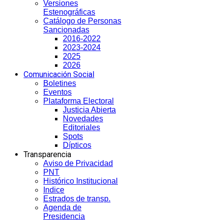
Versiones
Estenográficas
Catálogo de Personas
Sancionadas
2016-2022
2023-2024
2025
2026
Comunicación Social
Boletines
Eventos
Plataforma Electoral
Justicia Abierta
Novedades
Editoriales
Spots
Dípticos
Transparencia
Aviso de Privacidad
PNT
Histórico Institucional
Indice
Estrados de transp.
Agenda de
Presidencia