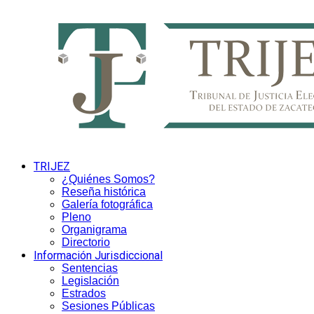
TRIJEZ
¿Quiénes Somos?
Reseña histórica
Galería fotográfica
Pleno
Organigrama
Directorio
Información Jurisdiccional
Sentencias
Legislación
Estrados
Sesiones Públicas