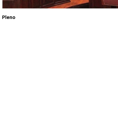
Pleno