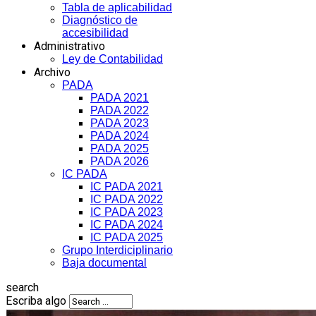
Tabla de aplicabilidad
Diagnóstico de
accesibilidad
Administrativo
Ley de Contabilidad
Archivo
PADA
PADA 2021
PADA 2022
PADA 2023
PADA 2024
PADA 2025
PADA 2026
IC PADA
IC PADA 2021
IC PADA 2022
IC PADA 2023
IC PADA 2024
IC PADA 2025
Grupo Interdiciplinario
Baja documental
search
Escriba algo