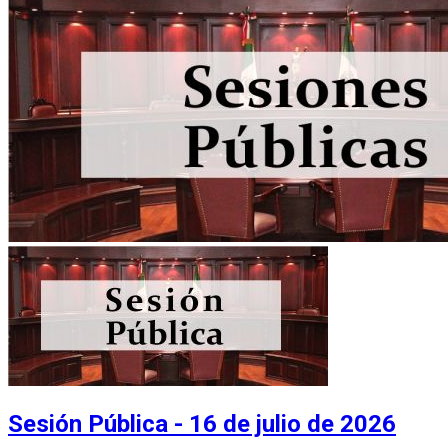
Sesión Pública - 16 de julio de 2026