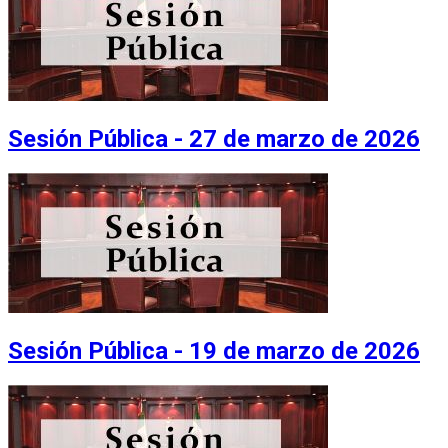
Sesión Pública - 27 de marzo de 2026
Sesión Pública - 19 de marzo de 2026