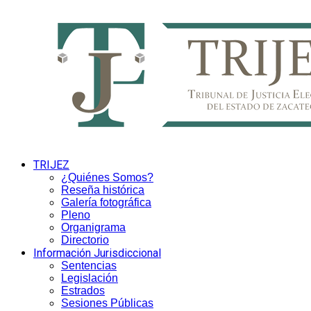
TRIJEZ
¿Quiénes Somos?
Reseña histórica
Galería fotográfica
Pleno
Organigrama
Directorio
Información Jurisdiccional
Sentencias
Legislación
Estrados
Sesiones Públicas