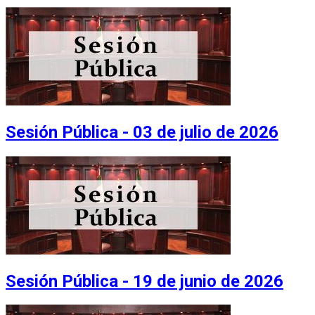
Sesión Pública - 03 de julio de 2026
Sesión Pública - 19 de junio de 2026