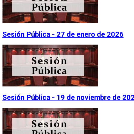
Sesión Pública - 27 de enero de 2026
Sesión Pública - 19 de noviembre de 20