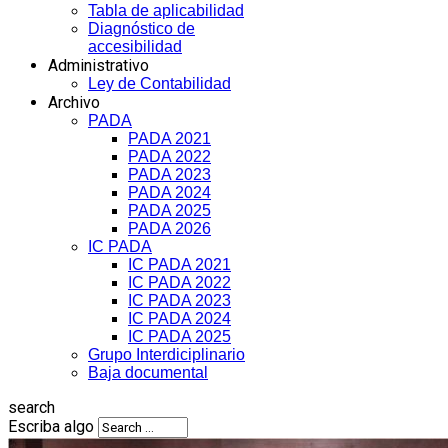
Tabla de aplicabilidad
Diagnóstico de
accesibilidad
Administrativo
Ley de Contabilidad
Archivo
PADA
PADA 2021
PADA 2022
PADA 2023
PADA 2024
PADA 2025
PADA 2026
IC PADA
IC PADA 2021
IC PADA 2022
IC PADA 2023
IC PADA 2024
IC PADA 2025
Grupo Interdiciplinario
Baja documental
search
Escriba algo