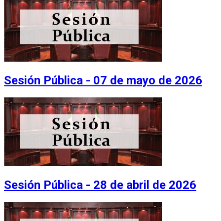
Sesión Pública - 07 de mayo de 2026
Sesión Pública - 28 de abril de 2026