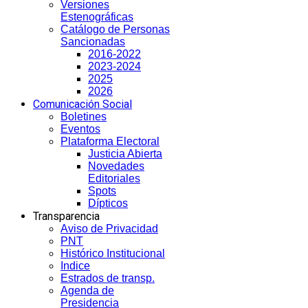
Versiones
Estenográficas
Catálogo de Personas
Sancionadas
2016-2022
2023-2024
2025
2026
Comunicación Social
Boletines
Eventos
Plataforma Electoral
Justicia Abierta
Novedades
Editoriales
Spots
Dípticos
Transparencia
Aviso de Privacidad
PNT
Histórico Institucional
Indice
Estrados de transp.
Agenda de
Presidencia