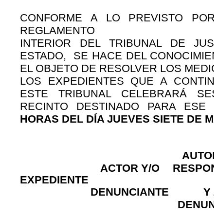
CONFORME A LO PREVISTO POR 
REGLAMENTO
INTERIOR DEL TRIBUNAL DE JUS
ESTADO, SE HACE DEL CONOCIMIEN
EL OBJETO DE RESOLVER LOS MEDI
LOS EXPEDIENTES QUE A CONTIN
ESTE TRIBUNAL CELEBRARÁ SES
RECINTO DESTINADO PARA ESE
HORAS DEL DÍA JUEVES SIETE DE MA
AUTOR
ACTOR Y/O
RESPON
EXPEDIENTE
DENUNCIANTE
Y 
DENUN