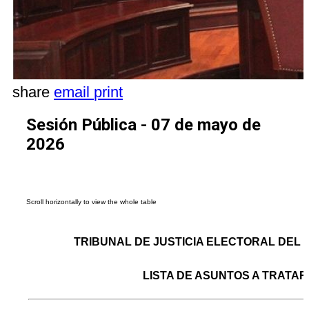
share
email
print
Sesión Pública - 07 de mayo de
2026
TRIBUNAL DE JUSTICIA ELECTORAL DEL
LISTA DE ASUNTOS A TRATAR