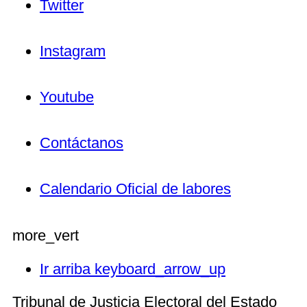
Twitter
Instagram
Youtube
Contáctanos
Calendario Oficial de labores
more_vert
Ir arriba
keyboard_arrow_up
Tribunal de Justicia Electoral del Estado