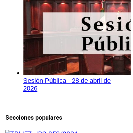
Sesión Pública - 28 de abril de
2026
Secciones populares