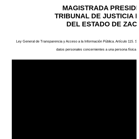
MAGISTRADA PRESID
TRIBUNAL DE JUSTICIA
DEL ESTADO DE ZA
Ley General de Transparencia y Acceso a la Información Pública. Artículo 115. Se
datos personales concernientes a una persona física ind