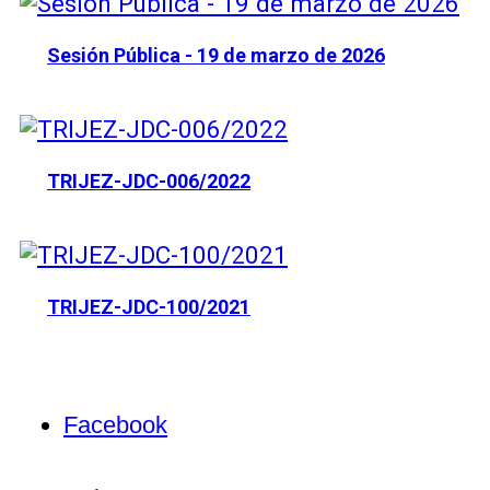
Sesión Pública - 19 de marzo de 2026
TRIJEZ-JDC-006/2022
TRIJEZ-JDC-100/2021
Facebook