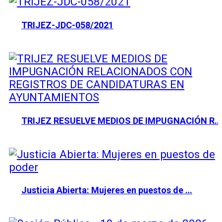
TRIJEZ-JDC-058/2021
TRIJEZ RESUELVE MEDIOS DE IMPUGNACIÓN R…
Justicia Abierta: Mujeres en puestos de …