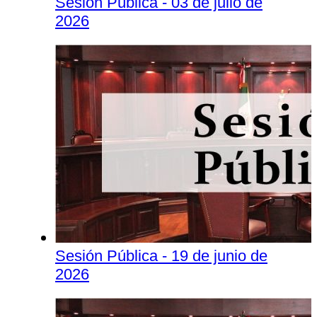
Sesión Pública - 03 de julio de
2026
Sesión Pública - 19 de junio de
2026