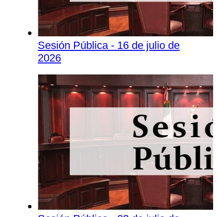
Sesión Pública - 16 de julio de
2026