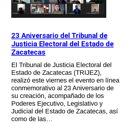
23 Aniversario del Tribunal de
Justicia Electoral del Estado de
Zacatecas
El Tribunal de Justicia Electoral del
Estado de Zacatecas (TRIJEZ),
realizó este viernes el evento en línea
conmemorativo al 23 Aniversario de
su creación, acompañado de los
Poderes Ejecutivo, Legislativo y
Judicial del Estado de Zacatecas, así
como de las…