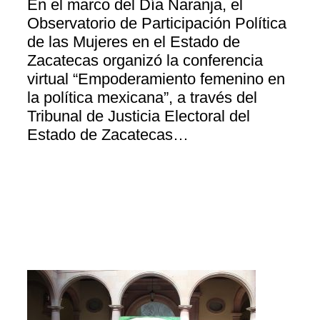
En el marco del Día Naranja, el
Observatorio de Participación Política
de las Mujeres en el Estado de
Zacatecas organizó la conferencia
virtual “Empoderamiento femenino en
la política mexicana”, a través del
Tribunal de Justicia Electoral del
Estado de Zacatecas…