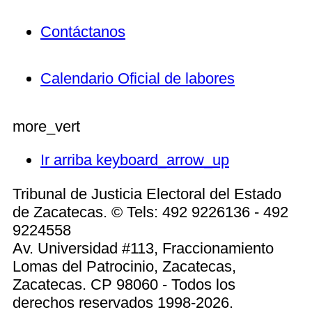
Contáctanos
Calendario Oficial de labores
more_vert
Ir arriba
keyboard_arrow_up
Tribunal de Justicia Electoral del Estado
de Zacatecas. © Tels: 492 9226136 - 492
9224558
Av. Universidad #113, Fraccionamiento
Lomas del Patrocinio, Zacatecas,
Zacatecas. CP 98060 - Todos los
derechos reservados 1998-2026.