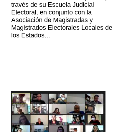
través de su Escuela Judicial
Electoral, en conjunto con la
Asociación de Magistradas y
Magistrados Electorales Locales de
los Estados…