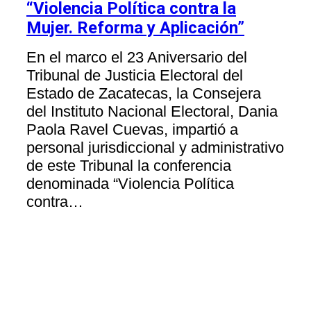
“Violencia Política contra la
Mujer. Reforma y Aplicación”
En el marco el 23 Aniversario del
Tribunal de Justicia Electoral del
Estado de Zacatecas, la Consejera
del Instituto Nacional Electoral, Dania
Paola Ravel Cuevas, impartió a
personal jurisdiccional y administrativo
de este Tribunal la conferencia
denominada “Violencia Política
contra…