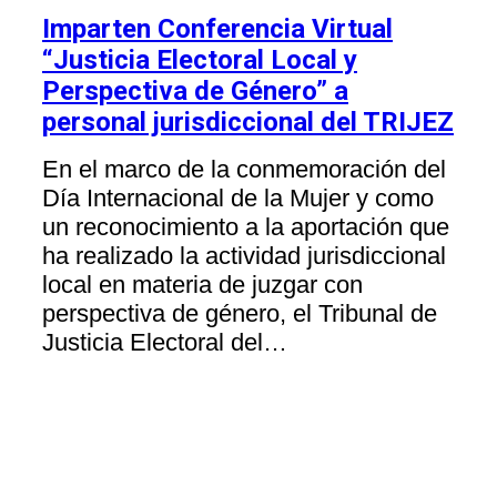
Imparten Conferencia Virtual
“Justicia Electoral Local y
Perspectiva de Género” a
personal jurisdiccional del TRIJEZ
En el marco de la conmemoración del
Día Internacional de la Mujer y como
un reconocimiento a la aportación que
ha realizado la actividad jurisdiccional
local en materia de juzgar con
perspectiva de género, el Tribunal de
Justicia Electoral del…