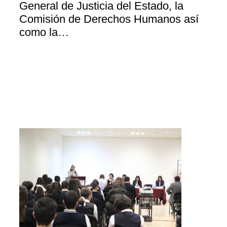
General de Justicia del Estado, la
Comisión de Derechos Humanos así
como la…