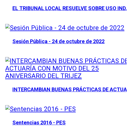
EL TRIBUNAL LOCAL RESUELVE SOBRE USO IND
Sesión Pública - 24 de octubre de 2022
INTERCAMBIAN BUENAS PRÁCTICAS DE ACTUA
Sentencias 2016 - PES