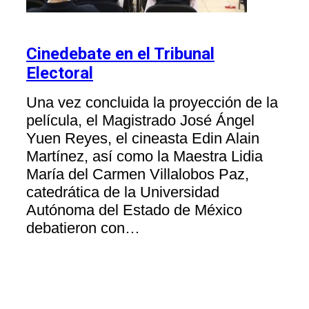
Cinedebate en el Tribunal
Electoral
Una vez concluida la proyección de la
película, el Magistrado José Ángel
Yuen Reyes, el cineasta Edin Alain
Martínez, así como la Maestra Lidia
María del Carmen Villalobos Paz,
catedrática de la Universidad
Autónoma del Estado de México
debatieron con…