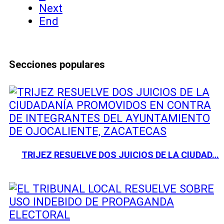
Next
End
Secciones populares
TRIJEZ RESUELVE DOS JUICIOS DE LA CIUDAD…