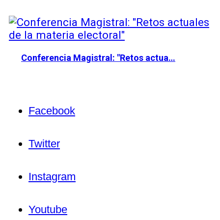
Conferencia Magistral: "Retos actua…
Facebook
Twitter
Instagram
Youtube