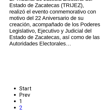
Estado de Zacatecas (TRIJEZ),
realizó el evento conmemorativo con
motivo del 22 Aniversario de su
creación, acompañado de los Poderes
Legislativo, Ejecutivo y Judicial del
Estado de Zacatecas, así como de las
Autoridades Electorales…
Start
Prev
1
2