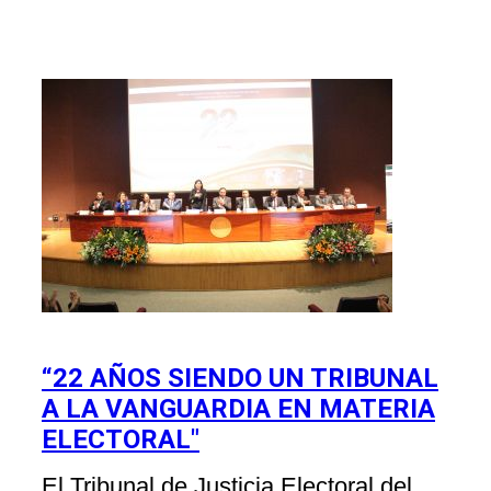
“22 AÑOS SIENDO UN TRIBUNAL
A LA VANGUARDIA EN MATERIA
ELECTORAL"
El Tribunal de Justicia Electoral del