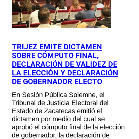
TRIJEZ EMITE DICTAMEN
SOBRE CÓMPUTO FINAL,
DECLARACIÓN DE VALIDEZ DE
LA ELECCIÓN Y DECLARACIÓN
DE GOBERNADOR ELECTO
En Sesión Pública Solemne, el
Tribunal de Justicia Electoral del
Estado de Zacatecas emitió el
dictamen por medio del cual se
aprobó el cómputo final de la elección
de gobernador, la declaración de