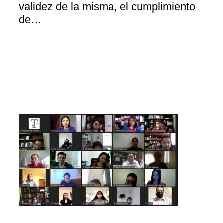
validez de la misma, el cumplimiento
de…