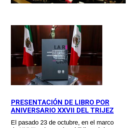
PRESENTACIÓN DE LIBRO POR
ANIVERSARIO XXVII DEL TRIJEZ
El pasado 23 de octubre, en el marco