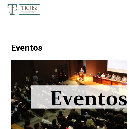
Eventos