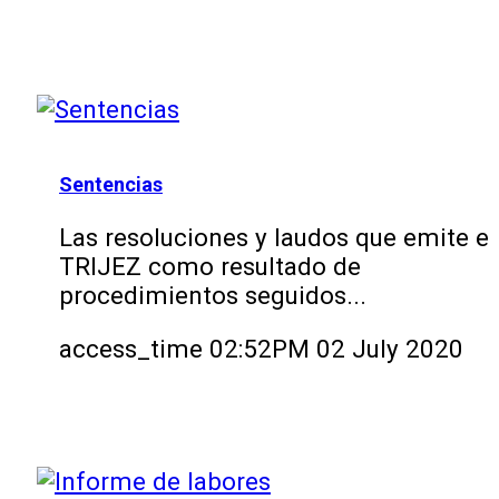
Sentencias
Las resoluciones y laudos que emite el
TRIJEZ como resultado de
procedimientos seguidos...
access_time
02:52PM 02 July 2020