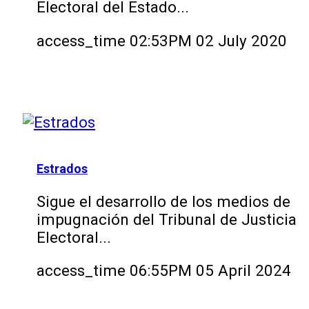
Electoral del Estado...
access_time
02:53PM 02 July 2020
Estrados
Sigue el desarrollo de los medios de
impugnación del Tribunal de Justicia
Electoral...
access_time
06:55PM 05 April 2024