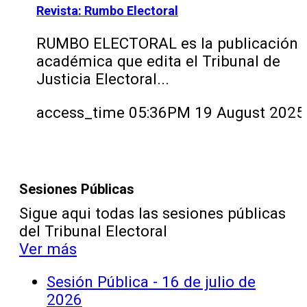
Revista: Rumbo Electoral
RUMBO ELECTORAL es la publicación
académica que edita el Tribunal de
Justicia Electoral...
access_time
05:36PM 19 August 2025
Sesiones Públicas
Sigue aqui todas las sesiones públicas
del Tribunal Electoral
Ver más
Sesión Pública - 16 de julio de
2026