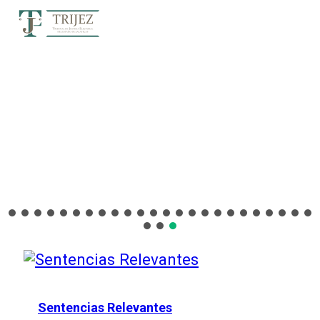
Sentencias Relevantes