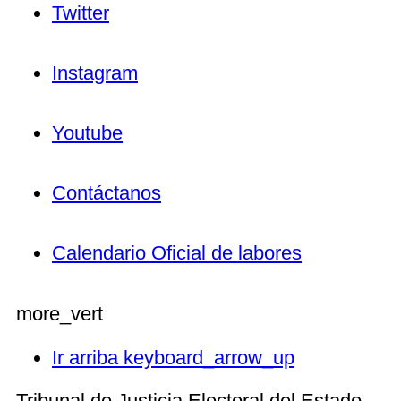
Twitter
Instagram
Youtube
Contáctanos
Calendario Oficial de labores
more_vert
Ir arriba
keyboard_arrow_up
Tribunal de Justicia Electoral del Estado