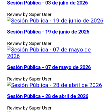
Sesión Pública - 03 de julio de 2026
Review by Super User
Sesión Pública - 19 de junio de 2026
Review by Super User
Sesión Pública - 07 de mayo de 2026
Review by Super User
Sesión Pública - 28 de abril de 2026
Review by Super User