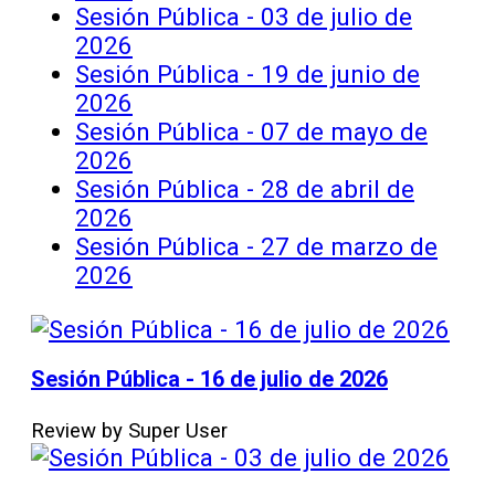
Sesión Pública - 03 de julio de
2026
Sesión Pública - 19 de junio de
2026
Sesión Pública - 07 de mayo de
2026
Sesión Pública - 28 de abril de
2026
Sesión Pública - 27 de marzo de
2026
Sesión Pública - 16 de julio de 2026
Review by Super User