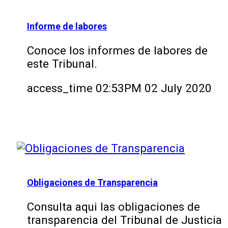
Informe de labores
Conoce los informes de labores de
este Tribunal.
access_time
02:53PM 02 July 2020
Obligaciones de Transparencia
Consulta aqui las obligaciones de
transparencia del Tribunal de Justicia