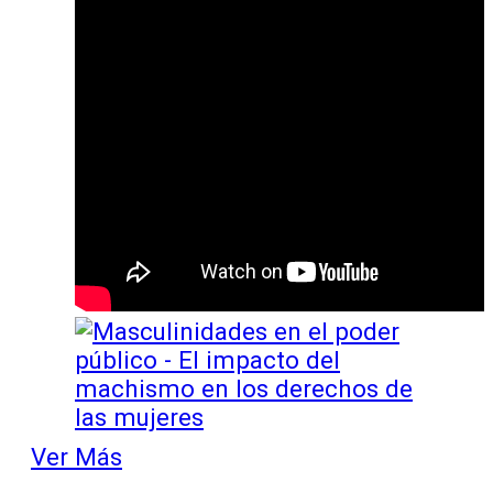
Ver Más