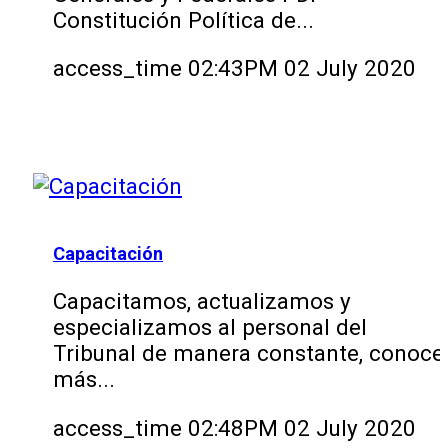
Constitución Política de...
access_time
02:43PM 02 July 2020
Capacitación
Capacitamos, actualizamos y
especializamos al personal del
Tribunal de manera constante, conoce
más...
access_time
02:48PM 02 July 2020