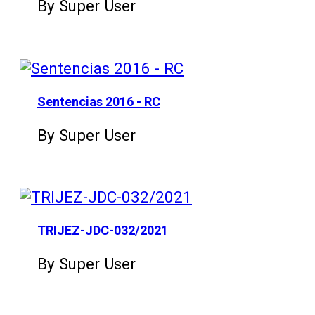
By Super User
Sentencias 2016 - RC
By Super User
TRIJEZ-JDC-032/2021
By Super User