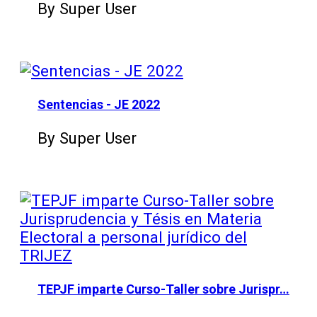
By Super User
Sentencias - JE 2022
By Super User
TEPJF imparte Curso-Taller sobre Jurispr…