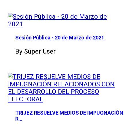
Sesión Pública - 20 de Marzo de 2021
By Super User
TRIJEZ RESUELVE MEDIOS DE IMPUGNACIÓN
R…