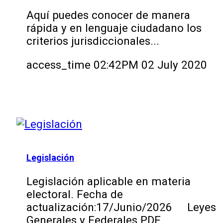
Aquí puedes conocer de manera
rápida y en lenguaje ciudadano los
criterios jurisdiccionales...
access_time
02:42PM 02 July 2020
Legislación
Legislación aplicable en materia
electoral. Fecha de
actualización:17/Junio/2026 Leyes
Generales y Federales PDF