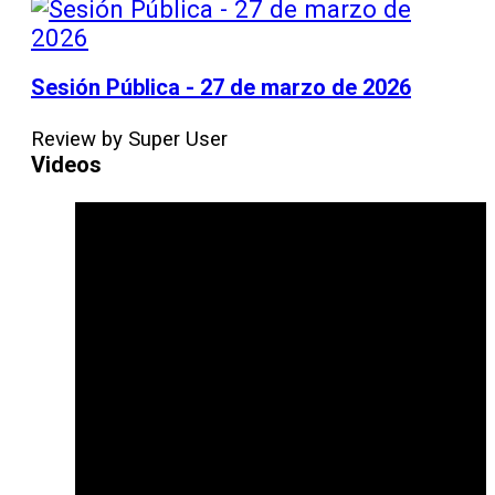
Sesión Pública - 27 de marzo de 2026
Review by Super User
Videos