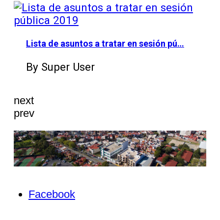
Lista de asuntos a tratar en sesión pú…
By Super User
next
prev
Facebook