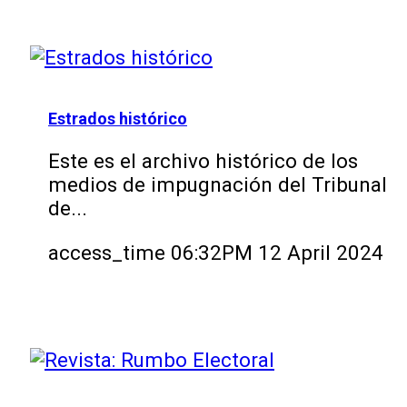
Estrados histórico
Este es el archivo histórico de los
medios de impugnación del Tribunal
de...
access_time
06:32PM 12 April 2024