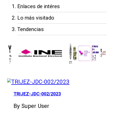
Enlaces de intéres
Lo más visitado
Tendencias
TRIJEZ-JDC-002/2023
By Super User