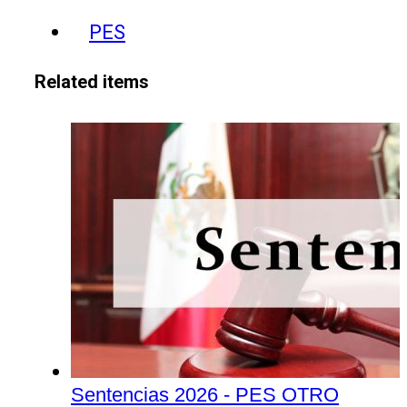
PES
Related items
Sentencias 2026 - PES OTRO