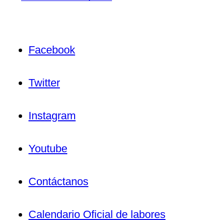
Facebook
Twitter
Instagram
Youtube
Contáctanos
Calendario Oficial de labores