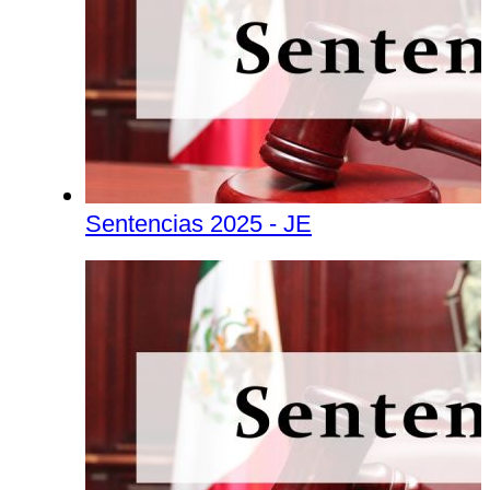
Sentencias 2025 - JE