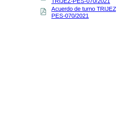
TRIJEZ-PES-070/2021
Acuerdo de turno TRIJEZ-
PES-070/2021