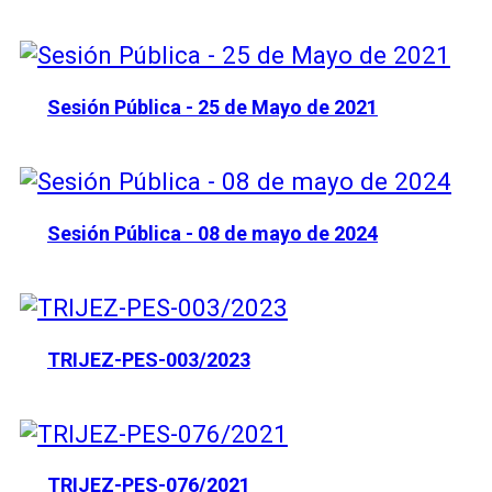
Sesión Pública - 25 de Mayo de 2021
Sesión Pública - 08 de mayo de 2024
TRIJEZ-PES-003/2023
TRIJEZ-PES-076/2021