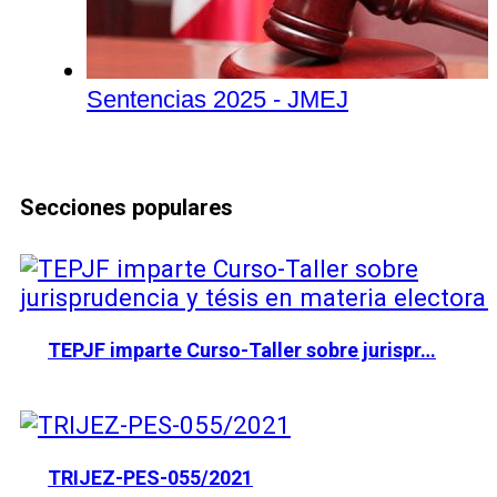
Sentencias 2025 - JMEJ
Secciones populares
TEPJF imparte Curso-Taller sobre jurispr…
TRIJEZ-PES-055/2021