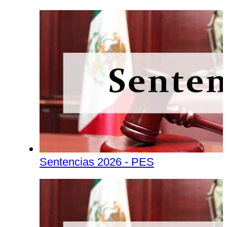
Sentencias 2026 - PES