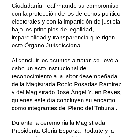
Ciudadanía, reafirmando su compromiso
con la protección de los derechos político-
electorales y con la impartición de justicia
bajo los principios de legalidad,
imparcialidad y transparencia que rigen
este Órgano Jurisdiccional.
Al concluir los asuntos a tratar, se llevó a
cabo un acto institucional de
reconocimiento a la labor desempeñada
de la Magistrada Rocío Posadas Ramírez
y del Magistrado José Ángel Yuen Reyes,
quienes este día concluyen su encargo
como integrantes del Pleno del Tribunal.
Durante la ceremonia la Magistrada
Presidenta Gloria Esparza Rodarte y la