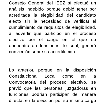
Consejo General del IEEZ sí efectuó un
análisis indebido porque debió tener por
acreditada la elegibilidad del candidato
electo sin la necesidad de verificar el
cumplimiento de requisitos de elegibilidad,
al advertir que participó en el proceso
electivo por el cargo en el que se
encuentra en funciones, lo cual, generó
convicción sobre su acreditación.
Lo anterior, porque en la disposición
Constitucional Local como en la
Convocatoria del proceso electivo, se
previó que las personas juzgadoras en
funciones podrían participar, de manera
directa, en la elección por su mismo cargo