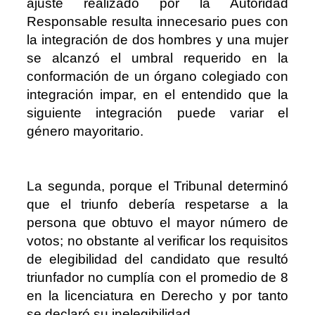
ajuste realizado por la Autoridad
Responsable resulta innecesario pues con
la integración de dos hombres y una mujer
se alcanzó el umbral requerido en la
conformación de un órgano colegiado con
integración impar, en el entendido que la
siguiente integración puede variar el
género mayoritario.
La segunda, porque el Tribunal determinó
que el triunfo debería respetarse a la
persona que obtuvo el mayor número de
votos; no obstante al verificar los requisitos
de elegibilidad del candidato que resultó
triunfador no cumplía con el promedio de 8
en la licenciatura en Derecho y por tanto
se declaró su inelegibilidad.