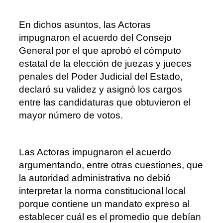
En dichos asuntos, las Actoras
impugnaron el acuerdo del Consejo
General por el que aprobó el cómputo
estatal de la elección de juezas y jueces
penales del Poder Judicial del Estado,
declaró su validez y asignó los cargos
entre las candidaturas que obtuvieron el
mayor número de votos.
Las Actoras impugnaron el acuerdo
argumentando, entre otras cuestiones, que
la autoridad administrativa no debió
interpretar la norma constitucional local
porque contiene un mandato expreso al
establecer cuál es el promedio que debían