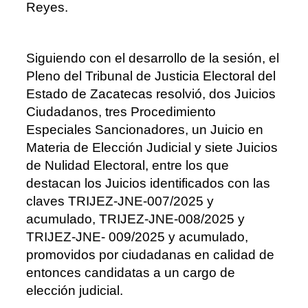
Reyes.
Siguiendo con el desarrollo de la sesión, el
Pleno del Tribunal de Justicia Electoral del
Estado de Zacatecas resolvió, dos Juicios
Ciudadanos, tres Procedimiento
Especiales Sancionadores, un Juicio en
Materia de Elección Judicial y siete Juicios
de Nulidad Electoral, entre los que
destacan los Juicios identificados con las
claves TRIJEZ-JNE-007/2025 y
acumulado, TRIJEZ-JNE-008/2025 y
TRIJEZ-JNE- 009/2025 y acumulado,
promovidos por ciudadanas en calidad de
entonces candidatas a un cargo de
elección judicial.