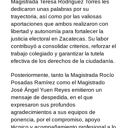
Magistrada Teresa Rodríguez Torres les
dedicaron unas palabras por su
trayectoria, así como por las valiosas
aportaciones que ambos realizaron con
libertad y autonomía para fortalecer la
justicia electoral en Zacatecas. Su labor
contribuyó a consolidar criterios, reforzar el
trabajo colegiado y garantizar la tutela
efectiva de los derechos de la ciudadanía.
Posteriormente, tanto la Magistrada Rocío
Posadas Ramírez como el Magistrado
José Ángel Yuen Reyes emitieron un
mensaje de despedida, en el que
expresaron sus profundos
agradecimientos a sus equipos de
ponencia, por el compromiso, apoyo
técnico y acompañamiento profesional a lo