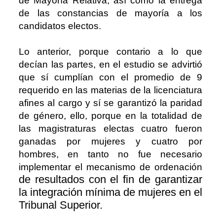
de Mayoría Relativa, así como la entrega
de las constancias de mayoría a los
candidatos electos.
Lo anterior, porque contario a lo que
decían las partes, en el estudio se advirtió
que sí cumplían con el promedio de 9
requerido en las materias de la licenciatura
afines al cargo y sí se garantizó la paridad
de género, ello, porque en la totalidad de
las magistraturas electas cuatro fueron
ganadas por mujeres y cuatro por
hombres, en tanto no fue necesario
implementar el mecanismo de ordenación
de resultados con el fin de garantizar
la integración mínima de mujeres en el
Tribunal Superior.