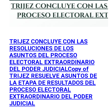
TRIJEZ CONCLUYE CON LAS
RESOLUCIONES DE LOS
ASUNTOS DEL PROCESO
ELECTORAL EXTRAORDINARIO
DEL PODER JUDICIALCopy of
TRIJEZ RESUELVE ASUNTOS DE
LA ETAPA DE RESULTADOS DEL
PROCESO ELECTORAL
EXTRAORDINARIO DEL PODER
JUDICIAL