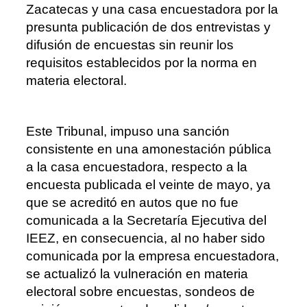
Zacatecas y una casa encuestadora por la
presunta publicación de dos entrevistas y
difusión de encuestas sin reunir los
requisitos establecidos por la norma en
materia electoral.
Este Tribunal, impuso una sanción
consistente en una amonestación pública
a la casa encuestadora, respecto a la
encuesta publicada el veinte de mayo, ya
que se acreditó en autos que no fue
comunicada a la Secretaría Ejecutiva del
IEEZ, en consecuencia, al no haber sido
comunicada por la empresa encuestadora,
se actualizó la vulneración en materia
electoral sobre encuestas, sondeos de