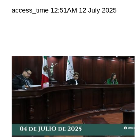
access_time
12:51AM 12 July 2025