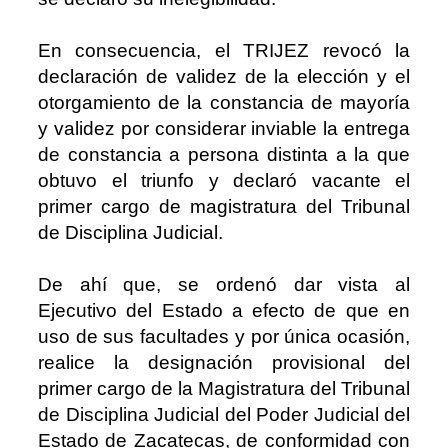
En consecuencia, el TRIJEZ revocó la
declaración de validez de la elección y el
otorgamiento de la constancia de mayoría
y validez por considerar inviable la entrega
de constancia a persona distinta a la que
obtuvo el triunfo y declaró vacante el
primer cargo de magistratura del Tribunal
de Disciplina Judicial.
De ahí que, se ordenó dar vista al
Ejecutivo del Estado a efecto de que en
uso de sus facultades y por única ocasión,
realice la designación provisional del
primer cargo de la Magistratura del Tribunal
de Disciplina Judicial del Poder Judicial del
Estado de Zacatecas, de conformidad con