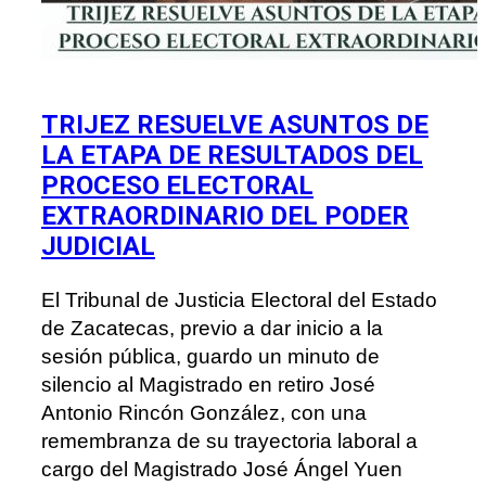
TRIJEZ RESUELVE ASUNTOS DE
LA ETAPA DE RESULTADOS DEL
PROCESO ELECTORAL
EXTRAORDINARIO DEL PODER
JUDICIAL
El Tribunal de Justicia Electoral del Estado
de Zacatecas, previo a dar inicio a la
sesión pública, guardo un minuto de
silencio al Magistrado en retiro José
Antonio Rincón González, con una
remembranza de su trayectoria laboral a
cargo del Magistrado José Ángel Yuen