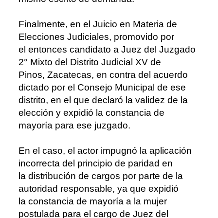
Finalmente
,
en
el
Juicio en Materia de
Elecciones J
udiciales, promovido por
el
entonces
candidato a Juez del Juzgado
2° Mixto del Distrito Judicial XV de
Pinos,
Zacatecas, en contra del acuerdo
dictado por el Consejo Municipal de ese
distrito,
en el que declaró la validez de la
elección y expidió la constancia de
mayoría para
ese juzgado.
En el caso, el actor impugnó
la aplicación
incorrecta del principio de paridad en
la
distribución de cargos por parte de la
autoridad responsable, ya que expidió
la
constancia de mayoría a la mujer
postulada para el cargo de Juez del