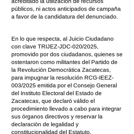
acreditado la utilización de recursos
públicos, ni actos anticipados de campaña
a
favor de la candidatura del denunciado.
En lo que respecta, al Juicio Ciudadano
con clave TRIJEZ-JDC-020/2025,
promovido por dos ciudadanos, quienes se
ostentaron como militantes del Partido de
la Revolución Democrática Zacatecas,
para impugnar la resolución RCG-IEEZ-
003/2025 emitida por el Consejo General
del Instituto Electoral del Estado de
Zacatecas, que declaró válido el
procedimiento llevado a cabo para integrar
sus
órganos directivos y reservar la
declaración de legalidad y
constitucionalidad del Estatuto.