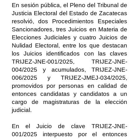
En sesión pública, el Pleno del Tribunal de
Justicia Electoral del Estado de Zacatecas
resolvió, dos Procedimientos Especiales
Sancionadores, tres Juicios en Materia de
Elecciones Judiciales y cuatro Juicios de
Nulidad Electoral, entre los que destacan
los Juicios identificados con las claves
TRIJEZ-JNE-001/2025, TRIJEZ-JNE-
004/2025 y acumulados, TRIJEZ-JNE-
006/2025 y TRIJEZ-JMEJ-034/2025,
promovidos por personas en calidad de
entonces candidatas y candidatos a un
cargo de magistraturas de la elección
judicial.
En el Juicio de clave TRIJEZ-JNE-
001/2025 interpuesto por el entonces