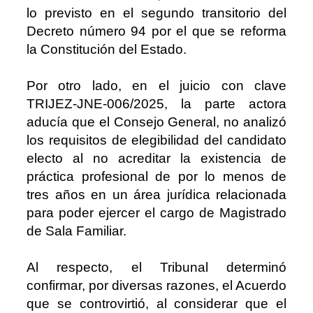
lo previsto en el segundo transitorio del
Decreto número 94 por el que se reforma
la Constitución del Estado.
Por otro lado, en el juicio con clave
TRIJEZ-JNE-006/2025, la parte actora
aducía que el Consejo General, no analizó
los requisitos de elegibilidad del candidato
electo al no acreditar la existencia de
práctica profesional de por lo menos de
tres años en un área jurídica relacionada
para poder ejercer el cargo de Magistrado
de Sala Familiar.
Al respecto, el Tribunal determinó
confirmar, por diversas razones, el Acuerdo
que se controvirtió, al considerar que el