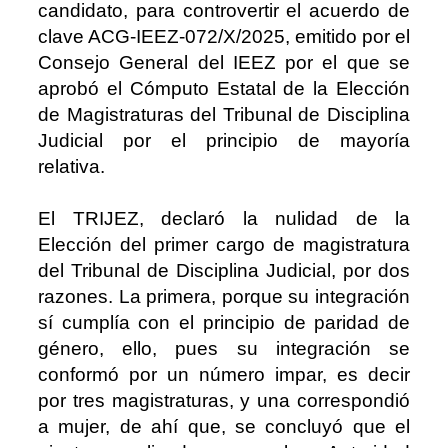
candidato, para controvertir el acuerdo de
clave ACG-IEEZ-072/X/2025, emitido por el
Consejo General del IEEZ por el que se
aprobó el Cómputo Estatal de la Elección
de Magistraturas del Tribunal de Disciplina
Judicial por el principio de mayoría
relativa.
El TRIJEZ, declaró la nulidad de la
Elección del primer cargo de magistratura
del Tribunal de Disciplina Judicial, por dos
razones.
La primera, porque su integración
sí cumplía con el principio de paridad de
género, ello, pues su integración se
conformó por un número impar, es decir
por tres magistraturas, y una correspondió
a mujer, de ahí que, se concluyó que el