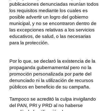
publicaciones denunciadas reunían todos
los requisitos mediante los cuales es
posible advertir un logro del gobierno
municipal, y no se encontraron dentro de
las excepciones relativas a los servicios
educativos, de salud, o las necesarias
para la
protección.
Por lo que, se declaró la existencia de la
propaganda gubernamental pero no la
promoción personalizada por parte del
denunciado ni la utilización de recursos
públicos en beneficio de su campaña.
Tampoco se acreditó la culpa invigilando
del PAN, PRI y PRD al no haberse