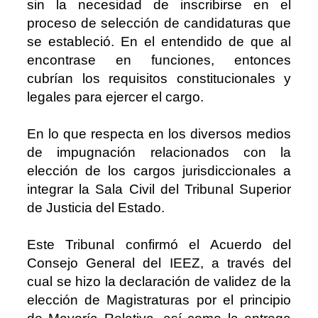
sin la necesidad de inscribirse en el
proceso de selección de candidaturas que
se estableció. En el entendido de que al
encontrase en funciones, entonces
cubrían los requisitos constitucionales y
legales para ejercer el cargo.
En lo que respecta en los diversos medios
de impugnación relacionados con la
elección de los cargos jurisdiccionales a
integrar la Sala Civil del Tribunal Superior
de Justicia del Estado.
Este Tribunal confirmó el Acuerdo del
Consejo General del IEEZ, a través del
cual se hizo la declaración de validez de la
elección de Magistraturas por el principio