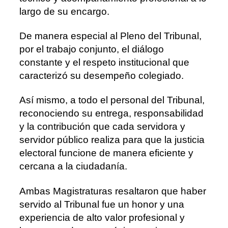
largo de su encargo.
De manera especial al Pleno del Tribunal,
por el trabajo conjunto, el diálogo
constante y el respeto institucional que
caracterizó su desempeño colegiado.
Así mismo, a todo el personal del Tribunal,
reconociendo su entrega, responsabilidad
y la contribución que cada servidora y
servidor público realiza para que la justicia
electoral funcione de manera eficiente y
cercana a la ciudadanía.
Ambas Magistraturas resaltaron que haber
servido al Tribunal fue un honor y una
experiencia de alto valor profesional y