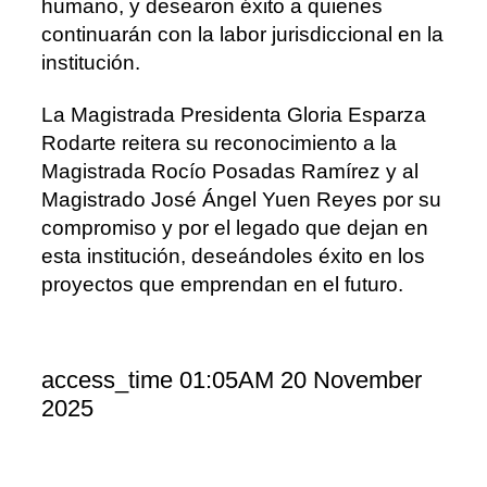
humano, y desearon éxito a quienes
continuarán con la labor jurisdiccional en la
institución.
La Magistrada Presidenta Gloria Esparza
Rodarte reitera su reconocimiento a la
Magistrada Rocío Posadas Ramírez y al
Magistrado José Ángel Yuen Reyes por su
compromiso y por el legado que dejan en
esta institución, deseándoles éxito en los
proyectos que emprendan en el futuro.
access_time
01:05AM 20 November
2025