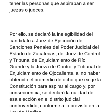
tener las personas que aspiraban a ser
juezas o jueces.
Por ello, se declaró la inelegibilidad del
candidato a Juez de Ejecución de
Sanciones Penales del Poder Judicial del
Estado de Zacatecas, del Juez de Control
y Tribunal de Enjuiciamiento de Río
Grande y la Jueza de Control y Tribunal de
Enjuiciamiento de Ojocaliente, al no haber
obtenido el promedio de ocho que exige la
Constitución para aspirar al cargo y, por
consecuencia, se declaró la nulidad de
esa elección en el distrito judicial
controvertido, conforme a lo previsto en la