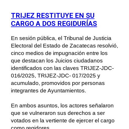
TRIJEZ RESTITUYE EN SU
CARGO A DOS REGIDURÍAS
En sesión pública, el Tribunal de Justicia
Electoral del Estado de Zacatecas resolvió,
cinco medios de impugnación entre los
que destacan los Juicios ciudadanos
identificados con las claves TRIJEZ-JDC-
016/2025, TRIJEZ-JDC-
017/2025 y
acumulado, promovidos por personas
integrantes de Ayuntamientos.
En ambos asuntos, los actores señalaron
que se vulneraron sus derechos a ser
votados en la vertiente de ejercer el cargo
como regidores.