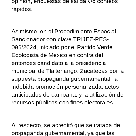
opinión, encuestas de salida y/o conteos
rápidos.
Asimismo, en el Procedimiento Especial
Sancionador con clave TRIJEZ-PES-
096/2024, iniciado por el Partido Verde
Ecologista de México en contra del
entonces
candidato a la presidencia
municipal de Tlaltenango, Zacatecas por la
supuesta propaganda gubernamental, la
indebida promoción personalizada, actos
anticipados de campaña, y la utilización de
recursos públicos con fines electorales.
Al respecto, se acreditó que se trataba de
propaganda gubernamental, ya que las