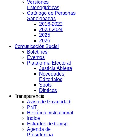
Versiones
Estenográficas
Catálogo de Personas
Sancionadas
2016-2022
2023-2024
2025
2026
Comunicación Social
Boletines
Eventos
Plataforma Electoral
Justicia Abierta
Novedades
Editoriales
Spots
Dípticos
Transparencia
Aviso de Privacidad
PNT
Histórico Institucional
Indice
Estrados de transp.
Agenda de
Presidencia