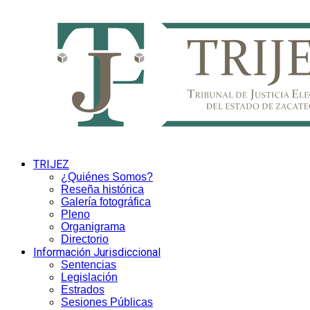
TRIJEZ
¿Quiénes Somos?
Reseña histórica
Galería fotográfica
Pleno
Organigrama
Directorio
Información Jurisdiccional
Sentencias
Legislación
Estrados
Sesiones Públicas