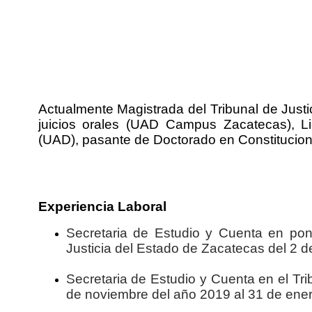
Actualmente Magistrada del Tribunal de Justi
juicios orales (UAD Campus Zacatecas), L
(UAD), pasante de Doctorado en Constitucio
Experiencia Laboral
Secretaria de Estudio y Cuenta en pon
Justicia del Estado de Zacatecas del 2 d
Secretaria de Estudio y Cuenta en el Tri
de noviembre del año 2019 al 31 de ener