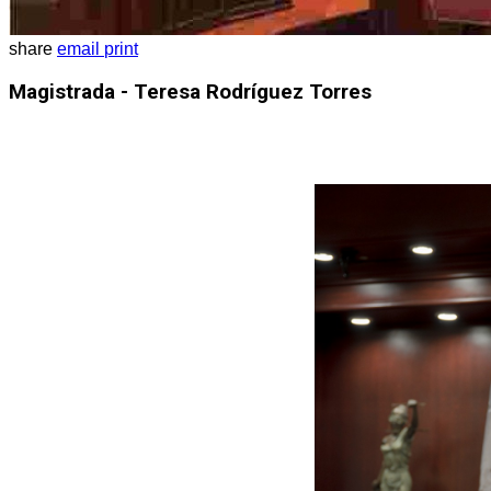
share
email
print
Magistrada - Teresa Rodríguez Torres