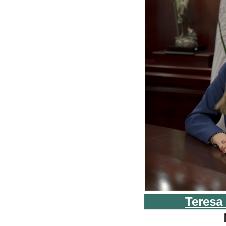
Teresa