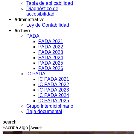
Tabla de aplicabilidad
Diagnóstico de
accesibilidad
Administrativo
Ley de Contabilidad
Archivo
PADA
PADA 2021
PADA 2022
PADA 2023
PADA 2024
PADA 2025
PADA 2026
IC PADA
IC PADA 2021
IC PADA 2022
IC PADA 2023
IC PADA 2024
IC PADA 2025
Grupo Interdiciplinario
Baja documental
search
Escriba algo