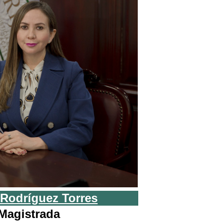
 Rodríguez Torres
Magistrada