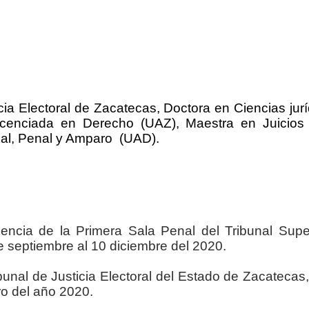
cia Electoral de Zacatecas, Doctora en Ciencias jurí
icenciada en Derecho (UAZ), Maestra en Juicios
nal, Penal y Amparo (UAD).
encia de la Primera Sala Penal del Tribunal Supe
e septiembre al 10 diciembre del 2020.
bunal de Justicia Electoral del Estado de Zacatecas,
o del año 2020.