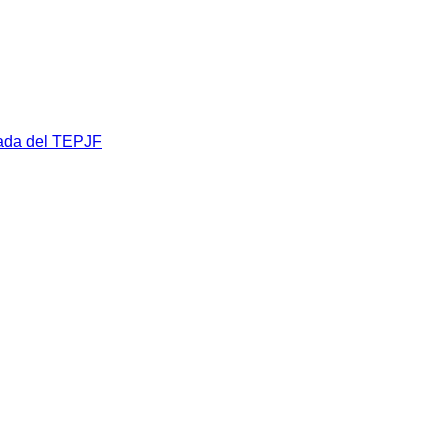
zada del TEPJF