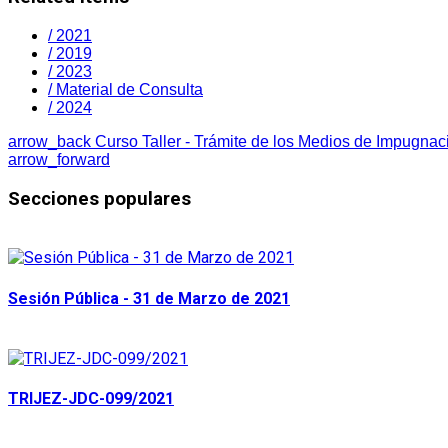
/ 2021
/ 2019
/ 2023
/ Material de Consulta
/ 2024
arrow_back
Curso Taller - Trámite de los Medios de Impugna
arrow_forward
Secciones populares
Sesión Pública - 31 de Marzo de 2021
TRIJEZ-JDC-099/2021