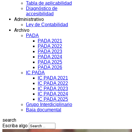
Tabla de aplicabilidad
Diagnóstico de
accesibilidad
Administrativo
Ley de Contabilidad
Archivo
PADA
PADA 2021
PADA 2022
PADA 2023
PADA 2024
PADA 2025
PADA 2026
IC PADA
IC PADA 2021
IC PADA 2022
IC PADA 2023
IC PADA 2024
IC PADA 2025
Grupo Interdiciplinario
Baja documental
search
Escriba algo