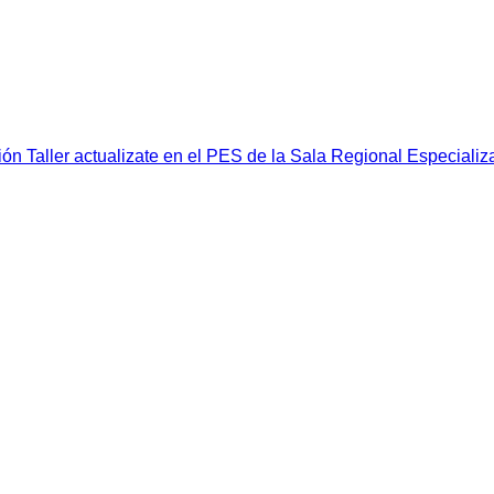
ción
Taller actualizate en el PES de la Sala Regional Especiali