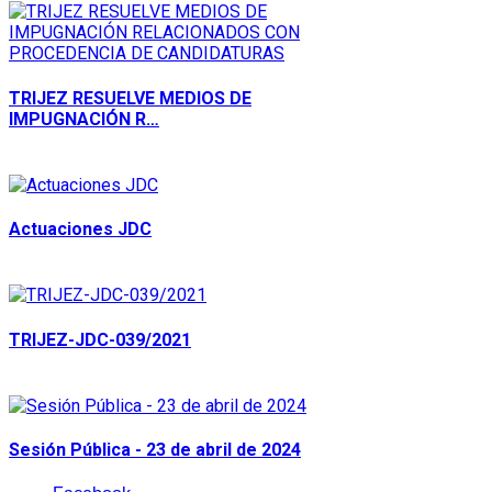
TRIJEZ RESUELVE MEDIOS DE
IMPUGNACIÓN R…
Actuaciones JDC
TRIJEZ-JDC-039/2021
Sesión Pública - 23 de abril de 2024