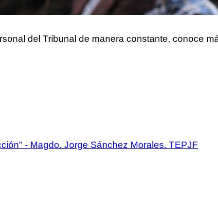
rsonal del Tribunal de manera constante, conoce má
ección" - Magdo. Jorge Sánchez Morales. TEPJF