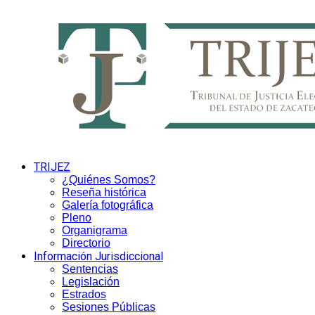
TRIJEZ
¿Quiénes Somos?
Reseña histórica
Galería fotográfica
Pleno
Organigrama
Directorio
Información Jurisdiccional
Sentencias
Legislación
Estrados
Sesiones Públicas