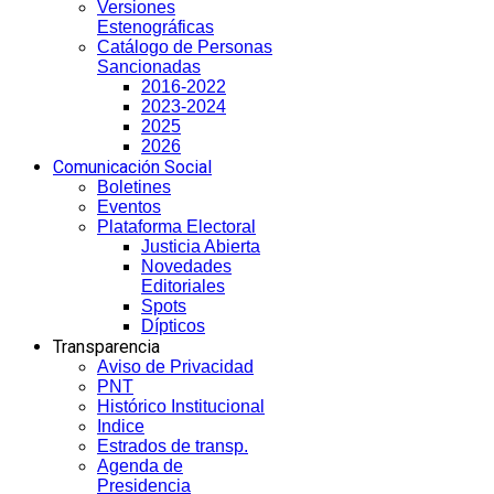
Versiones
Estenográficas
Catálogo de Personas
Sancionadas
2016-2022
2023-2024
2025
2026
Comunicación Social
Boletines
Eventos
Plataforma Electoral
Justicia Abierta
Novedades
Editoriales
Spots
Dípticos
Transparencia
Aviso de Privacidad
PNT
Histórico Institucional
Indice
Estrados de transp.
Agenda de
Presidencia