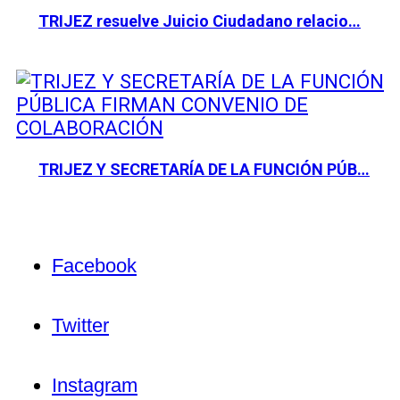
TRIJEZ resuelve Juicio Ciudadano relacio…
TRIJEZ Y SECRETARÍA DE LA FUNCIÓN PÚB…
Facebook
Twitter
Instagram