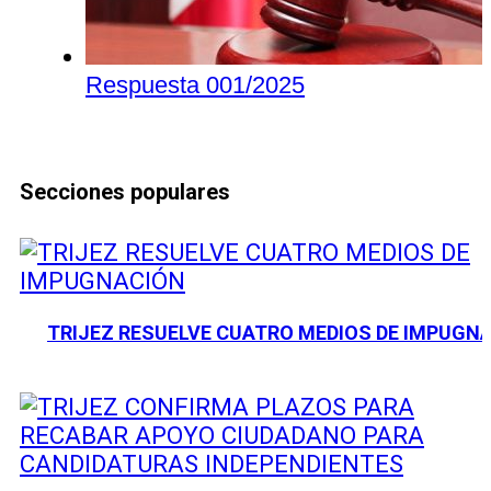
Respuesta 001/2025
Secciones populares
TRIJEZ RESUELVE CUATRO MEDIOS DE IMPUGN