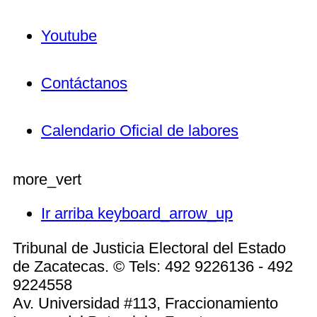
Youtube
Contáctanos
Calendario Oficial de labores
more_vert
Ir arriba
keyboard_arrow_up
Tribunal de Justicia Electoral del Estado
de Zacatecas. © Tels: 492 9226136 - 492
9224558
Av. Universidad #113, Fraccionamiento