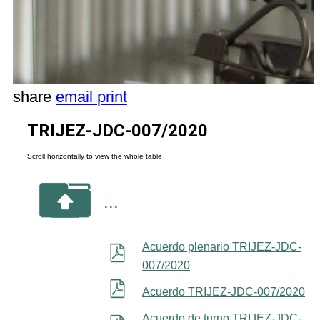
share
email
print
TRIJEZ-JDC-007/2020
...
Acuerdo plenario TRIJEZ-JDC-
007/2020
Acuerdo TRIJEZ-JDC-007/2020
Acuerdo de turno TRIJEZ-JDC-