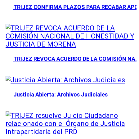
TRIJEZ CONFIRMA PLAZOS PARA RECABAR AP
TRIJEZ REVOCA ACUERDO DE LA COMISIÓN NA
Justicia Abierta: Archivos Judiciales