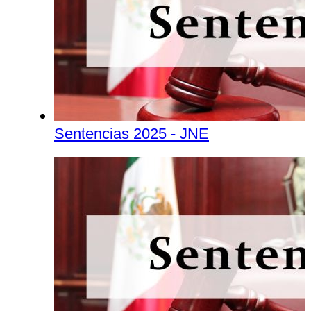
Sentencias 2025 - JNE