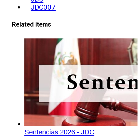
JDC007
Related items
Sentencias 2026 - JDC