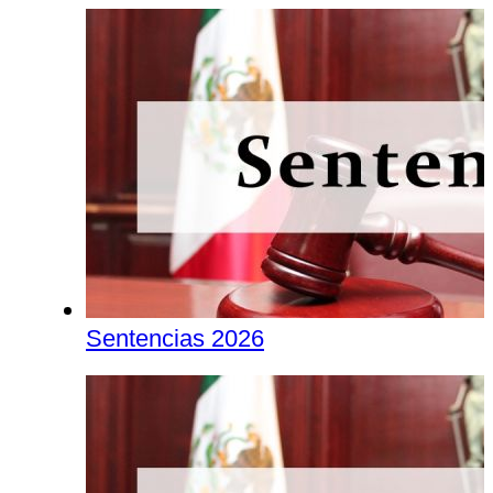
Sentencias 2026