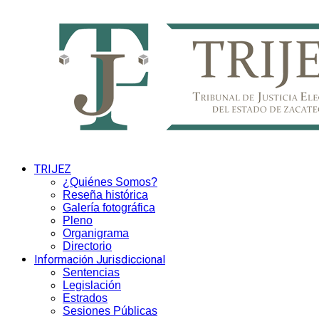
TRIJEZ
¿Quiénes Somos?
Reseña histórica
Galería fotográfica
Pleno
Organigrama
Directorio
Información Jurisdiccional
Sentencias
Legislación
Estrados
Sesiones Públicas