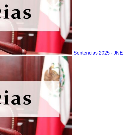
Sentencias 2025 - JNE