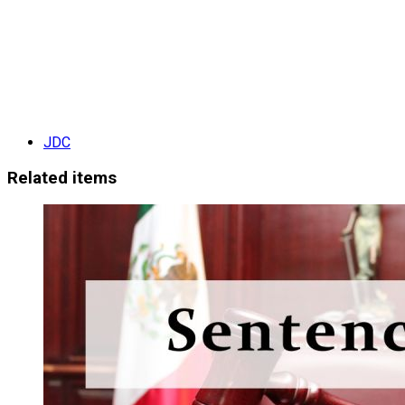
JDC
Related items