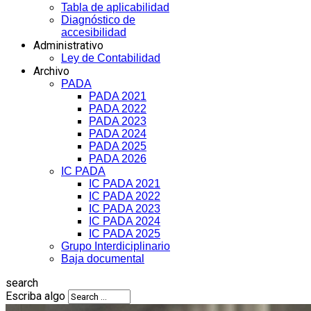
Tabla de aplicabilidad
Diagnóstico de
accesibilidad
Administrativo
Ley de Contabilidad
Archivo
PADA
PADA 2021
PADA 2022
PADA 2023
PADA 2024
PADA 2025
PADA 2026
IC PADA
IC PADA 2021
IC PADA 2022
IC PADA 2023
IC PADA 2024
IC PADA 2025
Grupo Interdiciplinario
Baja documental
search
Escriba algo