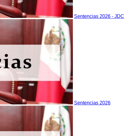
Sentencias 2026 - JDC
Sentencias 2026