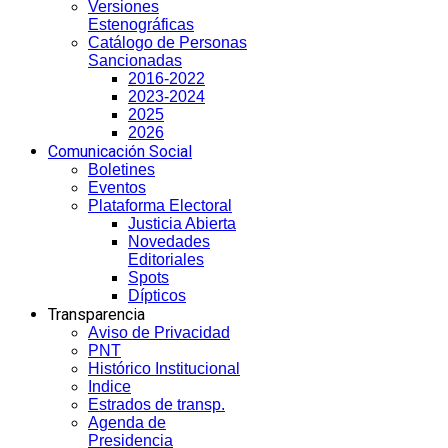
Versiones
Estenográficas
Catálogo de Personas
Sancionadas
2016-2022
2023-2024
2025
2026
Comunicación Social
Boletines
Eventos
Plataforma Electoral
Justicia Abierta
Novedades
Editoriales
Spots
Dípticos
Transparencia
Aviso de Privacidad
PNT
Histórico Institucional
Indice
Estrados de transp.
Agenda de
Presidencia