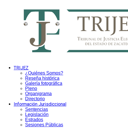
TRIJEZ
¿Quiénes Somos?
Reseña histórica
Galería fotográfica
Pleno
Organigrama
Directorio
Información Jurisdiccional
Sentencias
Legislación
Estrados
Sesiones Públicas