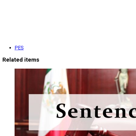
PES
Related items