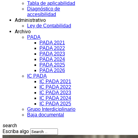
Tabla de aplicabilidad
Diagnóstico de
accesibilidad
Administrativo
Ley de Contabilidad
Archivo
PADA
PADA 2021
PADA 2022
PADA 2023
PADA 2024
PADA 2025
PADA 2026
IC PADA
IC PADA 2021
IC PADA 2022
IC PADA 2023
IC PADA 2024
IC PADA 2025
Grupo Interdiciplinario
Baja documental
search
Escriba algo