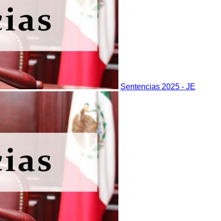
Sentencias 2025 - JE