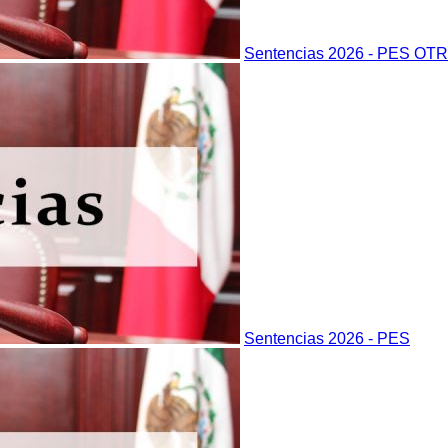
Sentencias 2026 - PES OT
Sentencias 2026 - PES