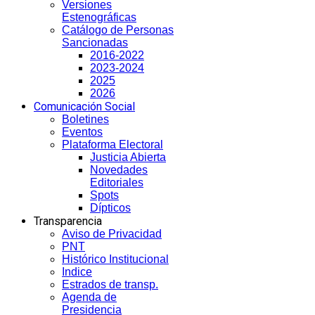
Versiones
Estenográficas
Catálogo de Personas
Sancionadas
2016-2022
2023-2024
2025
2026
Comunicación Social
Boletines
Eventos
Plataforma Electoral
Justicia Abierta
Novedades
Editoriales
Spots
Dípticos
Transparencia
Aviso de Privacidad
PNT
Histórico Institucional
Indice
Estrados de transp.
Agenda de
Presidencia