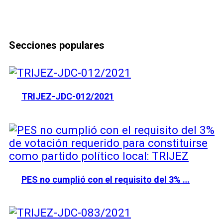
Secciones populares
TRIJEZ-JDC-012/2021
PES no cumplió con el requisito del 3% …