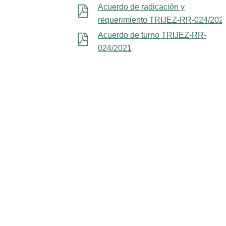
Acuerdo de radicación y
requerimiento TRIJEZ-RR-024/202
Acuerdo de turno TRIJEZ-RR-
024/2021