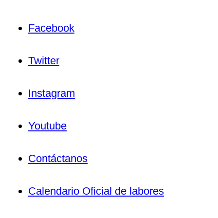
Facebook
Twitter
Instagram
Youtube
Contáctanos
Calendario Oficial de labores