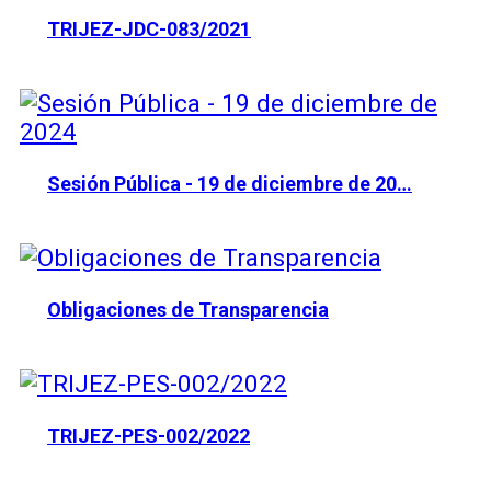
TRIJEZ-JDC-083/2021
Sesión Pública - 19 de diciembre de 20…
Obligaciones de Transparencia
TRIJEZ-PES-002/2022