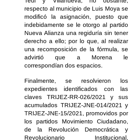
Teúl y Villanueva, no obstante,
respecto al municipio de Luis Moya se
modificó la asignación, puesto que
indebidamente se le otorgo al partido
Nueva Alianza una regiduría sin tener
derecho a ello; por lo que, al realizar
una recomposición de la fórmula, se
advirtió que a Morena le
correspondían dos espacios.
Finalmente, se resolvieron los
expedientes identificados con las
claves TRIJEZ-RR-026/2021 y sus
acumulados TRIJEZ-JNE-014/2021 y
TRIJEZ-JNE-15/2021, promovidos por
los partidos Movimiento Ciudadano,
de la Revolución Democrática y
Revolucionario Institucional,