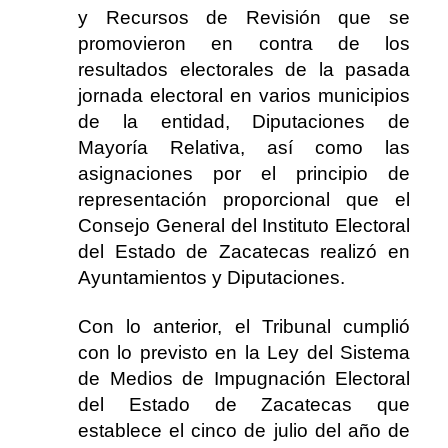
y Recursos de Revisión que se
promovieron en contra de los
resultados electorales de la pasada
jornada electoral en varios municipios
de la entidad, Diputaciones de
Mayoría Relativa, así como las
asignaciones por el principio de
representación proporcional que el
Consejo General del Instituto Electoral
del Estado de Zacatecas realizó en
Ayuntamientos y Diputaciones.
Con lo anterior, el Tribunal cumplió
con lo previsto en la Ley del Sistema
de Medios de Impugnación Electoral
del Estado de Zacatecas que
establece el cinco de julio del año de