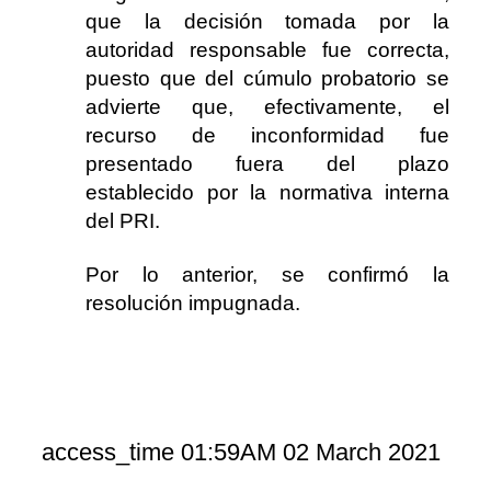
que la decisión tomada por la
autoridad responsable fue correcta,
puesto que del cúmulo probatorio se
advierte que, efectivamente, el
recurso de inconformidad fue
presentado fuera del plazo
establecido por la normativa interna
del PRI.
Por lo anterior, se confirmó la
resolución impugnada.
access_time
01:59AM 02 March 2021