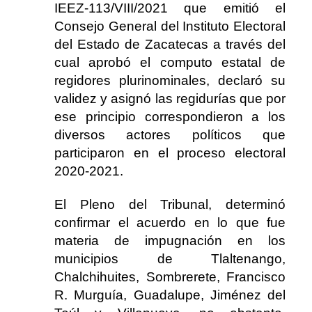
IEEZ-113/VIII/2021 que emitió el
Consejo General del Instituto Electoral
del Estado de Zacatecas a través del
cual aprobó el computo estatal de
regidores plurinominales, declaró su
validez y asignó las regidurías que por
ese principio correspondieron a los
diversos actores políticos que
participaron en el proceso electoral
2020-2021.
El Pleno del Tribunal, determinó
confirmar el acuerdo en lo que fue
materia de impugnación en los
municipios de Tlaltenango,
Chalchihuites, Sombrerete, Francisco
R. Murguía, Guadalupe, Jiménez del