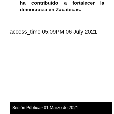
ha contribuido a fortalecer la
democracia en Zacatecas.
access_time
05:09PM 06 July 2021