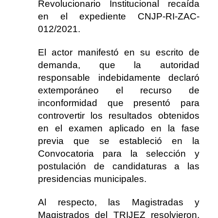
Revolucionario Institucional recaída
en el expediente CNJP-RI-ZAC-
012/2021.
El actor manifestó en su escrito de
demanda, que la autoridad
responsable indebidamente declaró
extemporáneo el recurso de
inconformidad que presentó para
controvertir los resultados obtenidos
en el examen aplicado en la fase
previa que se estableció en la
Convocatoria para la selección y
postulación de candidaturas a las
presidencias municipales.
Al respecto, las Magistradas y
Magistrados del TRIJEZ resolvieron,