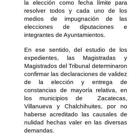
la elección como fecha límite para
resolver todos y cada uno de los
medios de impugnación de las
elecciones de diputaciones e
integrantes de Ayuntamientos.
En ese sentido, del estudio de los
expedientes, las Magistradas y
Magistrados del Tribunal determinaron
confirmar las declaraciones de validez
de la elección y entrega de
constancias de mayoría relativa, en
los municipios de Zacatecas,
Villanueva y Chalchihuites, por no
haberse acreditado las causales de
nulidad hechas valer en las diversas
demandas.