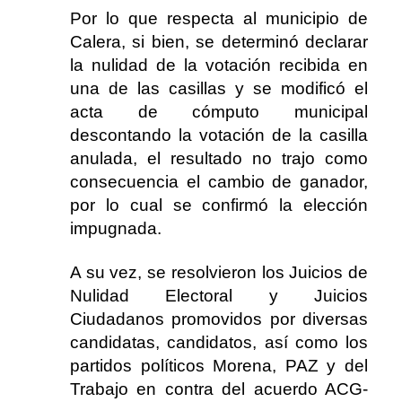
Por lo que respecta al municipio de
Calera, si bien, se determinó declarar
la nulidad de la votación recibida en
una de las casillas y se modificó el
acta de cómputo municipal
descontando la votación de la casilla
anulada, el resultado no trajo como
consecuencia el cambio de ganador,
por lo cual se confirmó la elección
impugnada.
A su vez, se resolvieron los Juicios de
Nulidad Electoral y Juicios
Ciudadanos promovidos por diversas
candidatas, candidatos, así como los
partidos políticos Morena, PAZ y del
Trabajo en contra del acuerdo ACG-