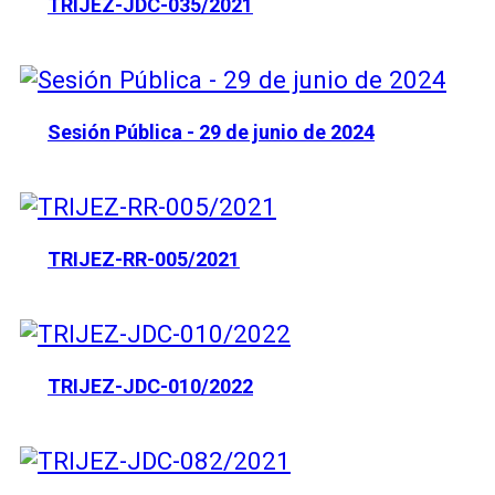
TRIJEZ-JDC-035/2021
Sesión Pública - 29 de junio de 2024
TRIJEZ-RR-005/2021
TRIJEZ-JDC-010/2022