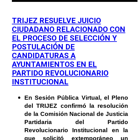
TRIJEZ RESUELVE JUICIO
CIUDADANO RELACIONADO CON
EL PROCESO DE SELECCIÓN Y
POSTULACIÓN DE
CANDIDATURAS A
AYUNTAMIENTOS EN EL
PARTIDO REVOLUCIONARIO
INSTITUCIONAL
En Sesión Pública Virtual, el Pleno
del TRIJEZ confirmó la resolución
de la Comisión Nacional de Justicia
Partidaria del Partido
Revolucionario Institucional en la
que solicitó extemporáneo un