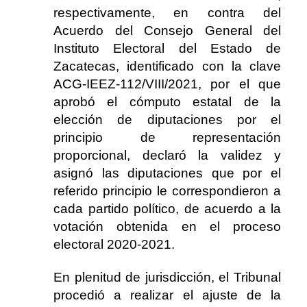
respectivamente, en contra del
Acuerdo del Consejo General del
Instituto Electoral del Estado de
Zacatecas, identificado con la clave
ACG-IEEZ-112/VIII/2021, por el que
aprobó el cómputo estatal de la
elección de diputaciones por el
principio de representación
proporcional, declaró la validez y
asignó las diputaciones que por el
referido principio le correspondieron a
cada partido político, de acuerdo a la
votación obtenida en el proceso
electoral 2020-2021.
En plenitud de jurisdicción, el Tribunal
procedió a realizar el ajuste de la