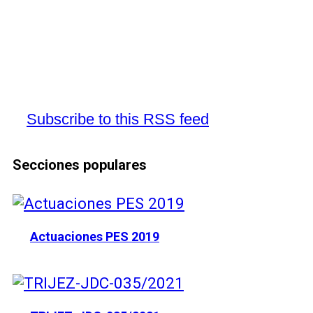
Subscribe to this RSS feed
Secciones populares
Actuaciones PES 2019