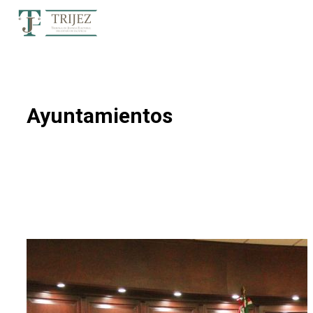
Ayuntamientos