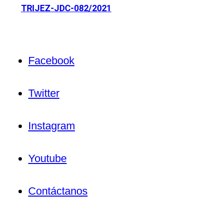
TRIJEZ-JDC-082/2021
Facebook
Twitter
Instagram
Youtube
Contáctanos