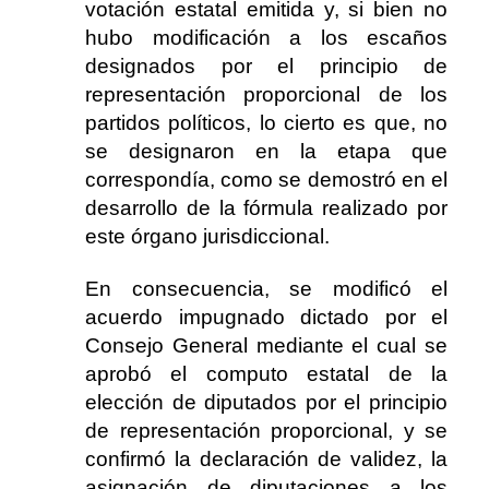
votación estatal emitida y, si bien no
hubo modificación a los escaños
designados por el principio de
representación proporcional de los
partidos políticos, lo cierto es que, no
se designaron en la etapa que
correspondía, como se demostró en el
desarrollo de la fórmula realizado por
este órgano jurisdiccional.
En consecuencia, se modificó el
acuerdo impugnado dictado por el
Consejo General mediante el cual se
aprobó el computo estatal de la
elección de diputados por el principio
de representación proporcional, y se
confirmó la declaración de validez, la
asignación de diputaciones a los