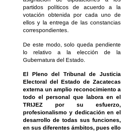
partidos políticos de acuerdo a la
votación obtenida por cada uno de
ellos y la entrega de las constancias
correspondientes.
De este modo, solo queda pendiente
lo relativo a la elección de la
Gubernatura del Estado.
El Pleno del Tribunal de Justicia
Electoral del Estado de Zacatecas
externa un amplio reconocimiento a
todo el personal que labora en el
TRIJEZ por su esfuerzo,
profesionalismo y dedicación en el
desarrollo de todas sus funciones,
en sus diferentes ámbitos, pues ello