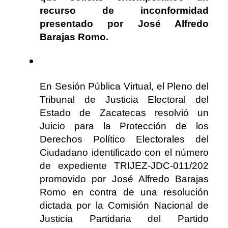
recurso de inconformidad
presentado por José Alfredo
Barajas Romo.
En Sesión Pública Virtual, el Pleno del
Tribunal de Justicia Electoral del
Estado de Zacatecas resolvió un
Juicio para la Protección de los
Derechos Político Electorales del
Ciudadano identificado con el número
de expediente TRIJEZ-JDC-011/202
promovido por José Alfredo Barajas
Romo en contra de una resolución
dictada por la Comisión Nacional de
Justicia Partidaria del Partido