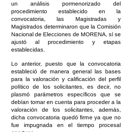
un análisis pormenorizado del
procedimiento establecido en la
convocatoria, las Magistradas y
Magistrados determinaron que la Comisión
Nacional de Elecciones de MORENA, sí se
ajustó al procedimiento y etapas
establecidas.
Lo anterior, puesto que la convocatoria
estableció de manera general las bases
para la valoración y calificación del perfil
político de los solicitantes, es decir, no
plasmó parámetros específicos que se
debían tomar en cuenta para proceder a la
valoración de los solicitantes, además,
dicha convocatoria quedó firme ya que no
fue impugnada en el tiempo procesal