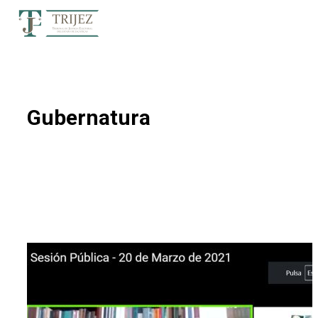
Gubernatura