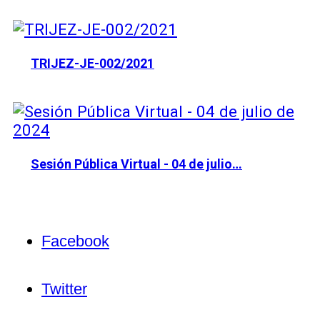
TRIJEZ-JE-002/2021
Sesión Pública Virtual - 04 de julio…
Facebook
Twitter