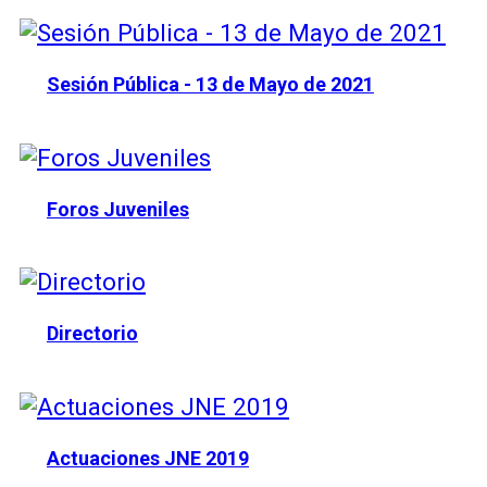
Sesión Pública - 13 de Mayo de 2021
Foros Juveniles
Directorio
Actuaciones JNE 2019