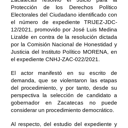
Protección de los Derechos Político
Electorales del Ciudadano identificado con
el número de expediente TRIJEZ-JDC-
12/2021, promovido por José Luis Medina
Lizalde en contra de la resolución dictada
por la Comisión Nacional de Honestidad y
Justicia del Instituto Político MORENA, en
el expediente CNHJ-ZAC-022/2021.
El actor manifestó en su escrito de
demanda, que se violentaron las etapas
del procedimiento, y por tanto, desde su
perspectiva la selección de candidato a
gobernador en Zacatecas no puede
considerar un procedimiento democrático.
Al respecto, del estudio del expediente y