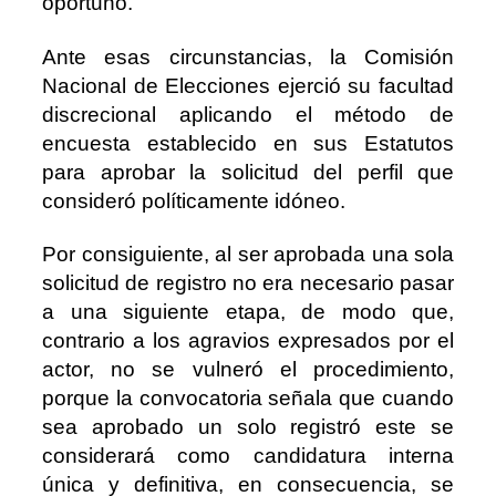
oportuno.
Ante esas circunstancias, la Comisión
Nacional de Elecciones ejerció su facultad
discrecional aplicando el método de
encuesta establecido en sus Estatutos
para aprobar la solicitud del perfil que
consideró políticamente idóneo.
Por consiguiente, al ser aprobada una sola
solicitud de registro no era necesario pasar
a una siguiente etapa, de modo que,
contrario a los agravios expresados ​​por el
actor, no se vulneró el procedimiento,
porque la convocatoria señala que cuando
sea aprobado un solo registró este se
considerará como candidatura interna
única y definitiva, en consecuencia, se