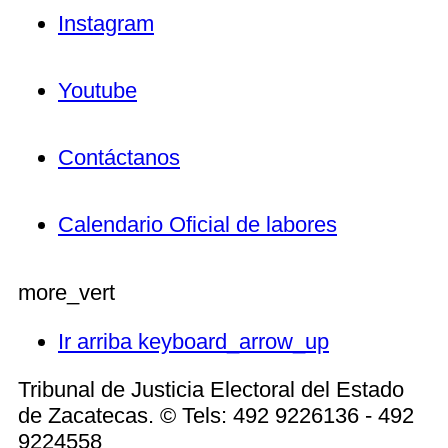
Instagram
Youtube
Contáctanos
Calendario Oficial de labores
more_vert
Ir arriba
keyboard_arrow_up
Tribunal de Justicia Electoral del Estado
de Zacatecas. © Tels: 492 9226136 - 492
9224558