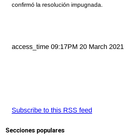
confirmó la resolución impugnada.
access_time
09:17PM 20 March 2021
Subscribe to this RSS feed
Secciones populares