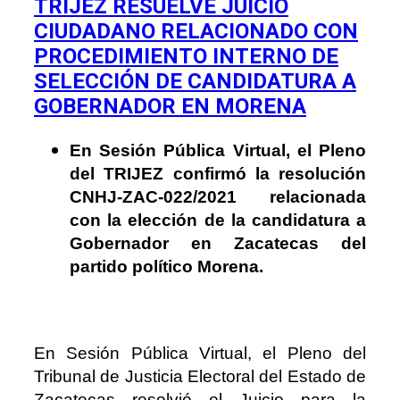
TRIJEZ RESUELVE JUICIO
CIUDADANO RELACIONADO CON
PROCEDIMIENTO INTERNO DE
SELECCIÓN DE CANDIDATURA A
GOBERNADOR EN MORENA
En Sesión Pública Virtual, el Pleno
del TRIJEZ confirmó la resolución
CNHJ-ZAC-022/2021 relacionada
con la elección de la candidatura a
Gobernador en Zacatecas del
partido político Morena.
En Sesión Pública Virtual, el Pleno del
Tribunal de Justicia Electoral del Estado de
Zacatecas resolvió el Juicio para la